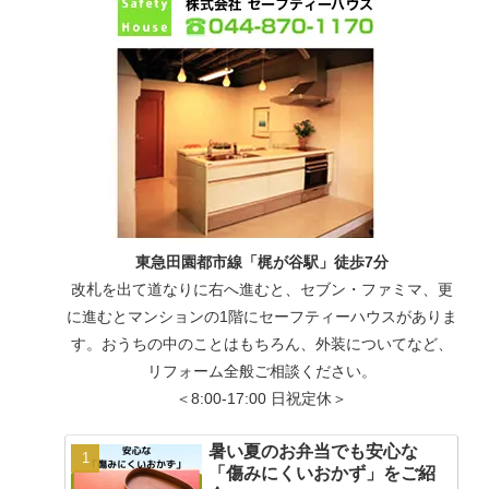
東急田園都市線「梶が谷駅」徒歩7分
改札を出て道なりに右へ進むと、セブン・ファミマ、更
に進むとマンションの1階にセーフティーハウスがありま
す。おうちの中のことはもちろん、外装についてなど、
リフォーム全般ご相談ください。
＜8:00-17:00 日祝定休＞
暑い夏のお弁当でも安心な
「傷みにくいおかず」をご紹