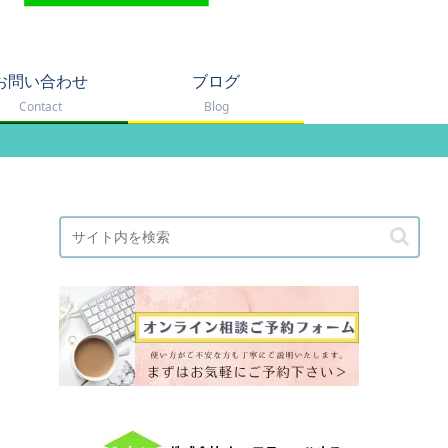
お問い合わせ
ブログ
Contact
Blog