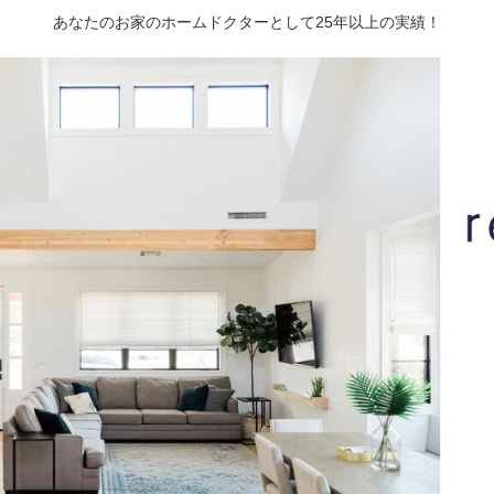
あなたのお家のホームドクターとして25年以上の実績！