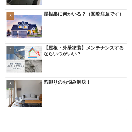
屋根裏に何かいる？（閲覧注意です）
【屋根・外壁塗装】メンテナンスする
ならいつがいい？
窓廻りのお悩み解決！