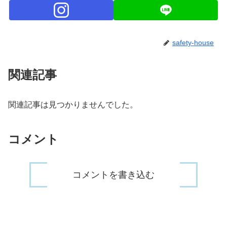
safety-house
関連記事
関連記事は見つかりませんでした。
コメント
コメントを書き込む