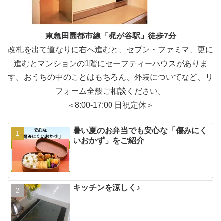
東急田園都市線「梶が谷駅」徒歩7分
改札を出て道なりに右へ進むと、セブン・ファミマ、更に
進むとマンションの1階にセーフティーハウスがありま
す。おうちの中のことはもちろん、外装についてなど、リ
フォーム全般ご相談ください。
＜8:00-17:00 日祝定休＞
暑い夏のお弁当でも安心な「傷みにく
いおかず」をご紹介
キッチンを涼しく♪