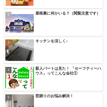
屋根裏に何かいる？（閲覧注意です）
キッチンを涼しく♪
新人パートは見た！ 「セーフティーハ
ウス」ってこんな会社①
窓廻りのお悩み解決！