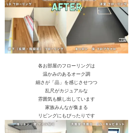
各お部屋のフローリングは
温かみのあるオーク調
細さが「品」を感じさせつつ
乱尺がカジュアルな
雰囲気も醸し出しています
家族みんなが集まる
リビングにもぴったりです