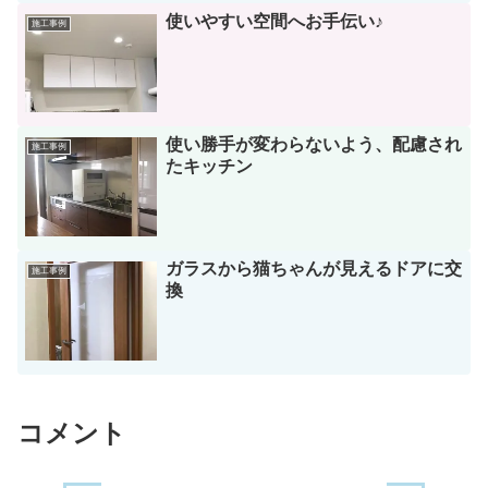
使いやすい空間へお手伝い♪
施工事例
使い勝手が変わらないよう、配慮され
施工事例
たキッチン
ガラスから猫ちゃんが見えるドアに交
施工事例
換
コメント