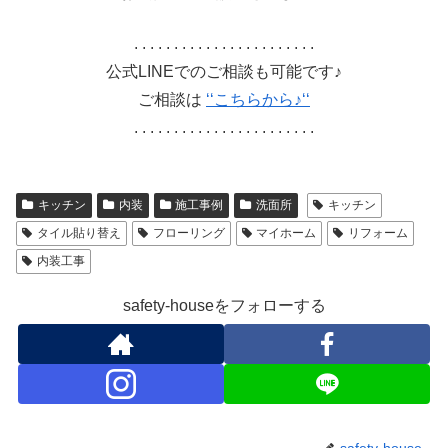
. . . . . . . . . . . . . . . . . . . . . . .
公式LINEでのご相談も可能です♪
ご相談は
‘‘こちらから♪‘‘
. . . . . . . . . . . . . . . . . . . . . . .
キッチン
内装
施工事例
洗面所
キッチン
タイル貼り替え
フローリング
マイホーム
リフォーム
内装工事
safety-houseをフォローする