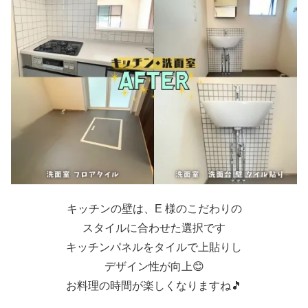
キッチンの壁は、E 様のこだわりの
スタイルに合わせた選択です
キッチンパネルをタイルで上貼りし
デザイン性が向上😊
お料理の時間が楽しくなりますね🎵