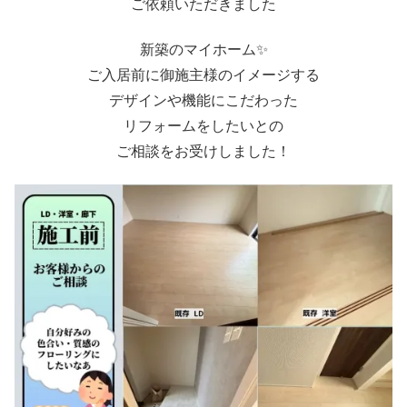
ご依頼いただきました
新築のマイホーム✨
ご入居前に御施主様のイメージする
デザインや機能にこだわった
リフォームをしたいとの
ご相談をお受けしました！