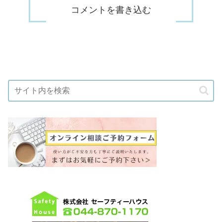
コメントを書き込む