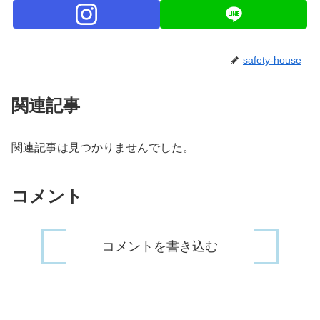
safety-house
関連記事
関連記事は見つかりませんでした。
コメント
コメントを書き込む