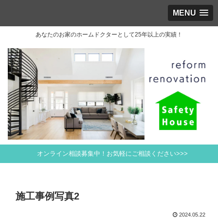
MENU
あなたのお家のホームドクターとして25年以上の実績！
オンライン相談募集中！お気軽にご相談ください>>>
施工事例写真2
2024.05.22