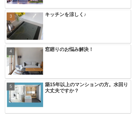
キッチンを涼しく♪
窓廻りのお悩み解決！
築15年以上のマンションの方。水回り
大丈夫ですか？