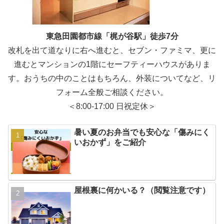
東急田園都市線「梶が谷駅」徒歩7分
改札を出て道なりに右へ進むと、セブン・ファミマ、更に
進むとマンションの1階にセーフティーハウスがありま
す。おうちの中のことはもちろん、外装についてなど、リ
フォーム全般ご相談ください。
＜8:00-17:00 日祝定休＞
暑い夏のお弁当でも安心な「傷みにく
いおかず」をご紹介
屋根裏に何かいる？（閲覧注意です）