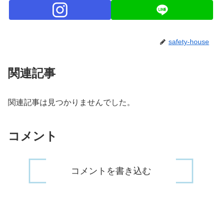
safety-house
関連記事
関連記事は見つかりませんでした。
コメント
コメントを書き込む