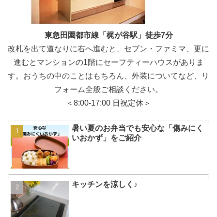
東急田園都市線「梶が谷駅」徒歩7分
改札を出て道なりに右へ進むと、セブン・ファミマ、更に
進むとマンションの1階にセーフティーハウスがありま
す。おうちの中のことはもちろん、外装についてなど、リ
フォーム全般ご相談ください。
＜8:00-17:00 日祝定休＞
暑い夏のお弁当でも安心な「傷みにく
いおかず」をご紹介
キッチンを涼しく♪