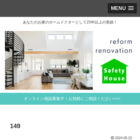
MENU
あなたのお家のホームドクターとして25年以上の実績！
オンライン相談募集中！お気軽にご相談ください>>>
149
2024.05.22