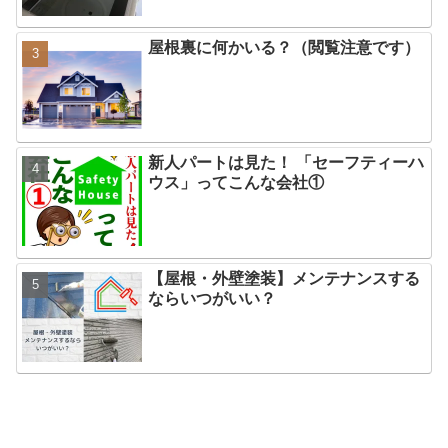
屋根裏に何かいる？（閲覧注意です）
新人パートは見た！ 「セーフティーハ
ウス」ってこんな会社①
【屋根・外壁塗装】メンテナンスする
ならいつがいい？