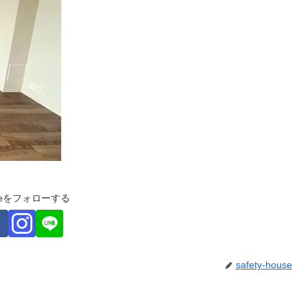
ouseをフォローする
safety-house