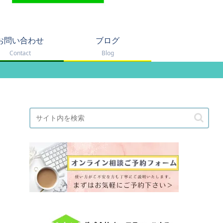
お問い合わせ
ブログ
Contact
Blog