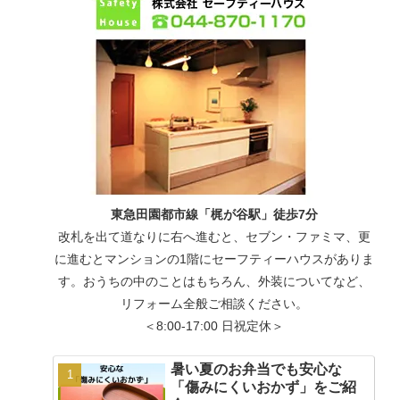
東急田園都市線「梶が谷駅」徒歩7分
改札を出て道なりに右へ進むと、セブン・ファミマ、更
に進むとマンションの1階にセーフティーハウスがありま
す。おうちの中のことはもちろん、外装についてなど、
リフォーム全般ご相談ください。
＜8:00-17:00 日祝定休＞
暑い夏のお弁当でも安心な
「傷みにくいおかず」をご紹