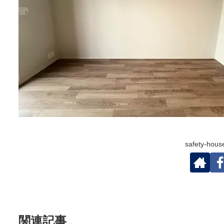
safety-h
関連記事