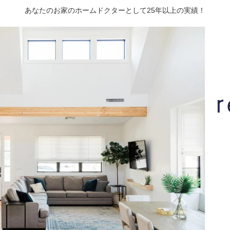
あなたのお家のホームドクターとして25年以上の実績！