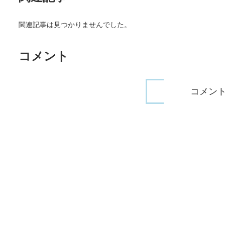
関連記事は見つかりませんでした。
コメント
コメン