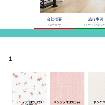
会社概要
施行事例
Company
Construction ca
1