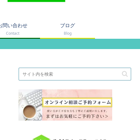
お問い合わせ
ブログ
Contact
Blog