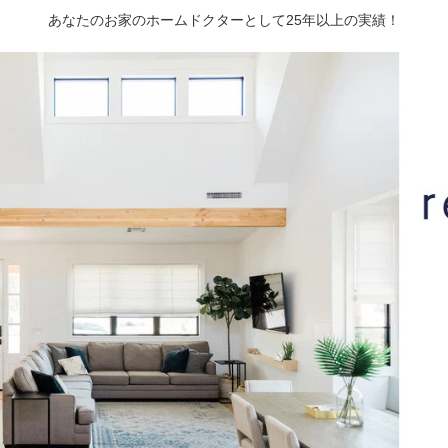
あなたのお家のホームドクターとして25年以上の実績！