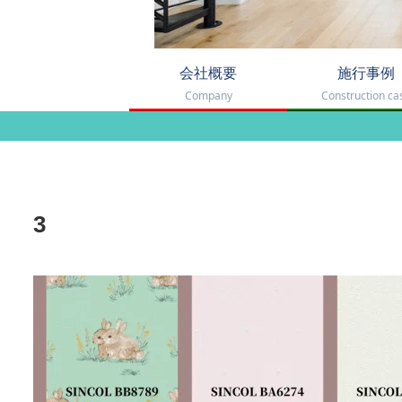
会社概要
施行事例
Company
Construction ca
3