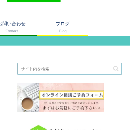
お問い合わせ
ブログ
Contact
Blog