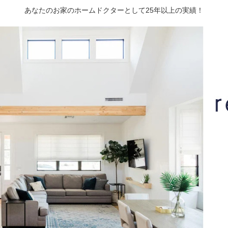
あなたのお家のホームドクターとして25年以上の実績！