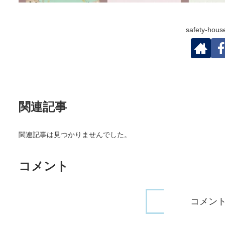
safety-h
関連記事
関連記事は見つかりませんでした。
コメント
コメン