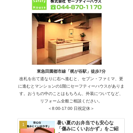
東急田園都市線「梶が谷駅」徒歩7分
改札を出て道なりに右へ進むと、セブン・ファミマ、更
に進むとマンションの1階にセーフティーハウスがありま
す。おうちの中のことはもちろん、外装についてなど、
リフォーム全般ご相談ください。
＜8:00-17:00 日祝定休＞
暑い夏のお弁当でも安心な
「傷みにくいおかず」をご紹