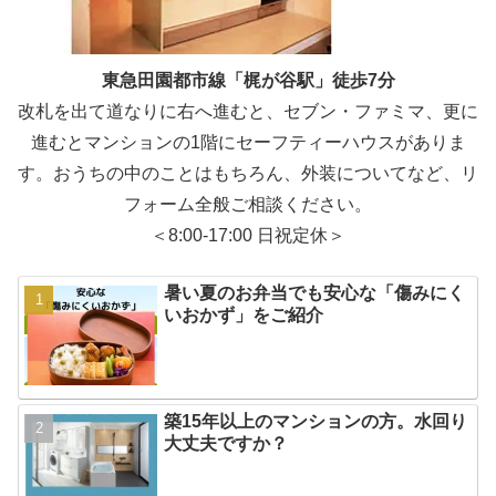
東急田園都市線「梶が谷駅」徒歩7分
改札を出て道なりに右へ進むと、セブン・ファミマ、更に
進むとマンションの1階にセーフティーハウスがありま
す。おうちの中のことはもちろん、外装についてなど、リ
フォーム全般ご相談ください。
＜8:00-17:00 日祝定休＞
暑い夏のお弁当でも安心な「傷みにく
いおかず」をご紹介
築15年以上のマンションの方。水回り
大丈夫ですか？