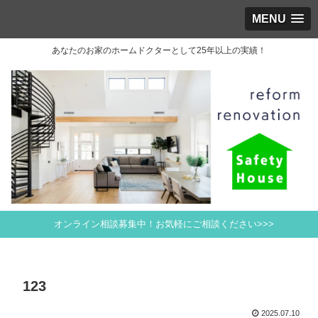
MENU
あなたのお家のホームドクターとして25年以上の実績！
オンライン相談募集中！お気軽にご相談ください>>>
123
2025.07.10