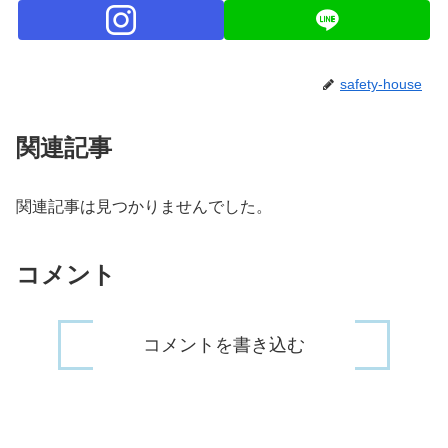
safety-house
関連記事
関連記事は見つかりませんでした。
コメント
コメントを書き込む