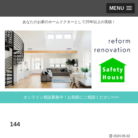
MENU
あなたのお家のホームドクターとして25年以上の実績！
オンライン相談募集中！お気軽にご相談ください>>>
144
2024.05.02