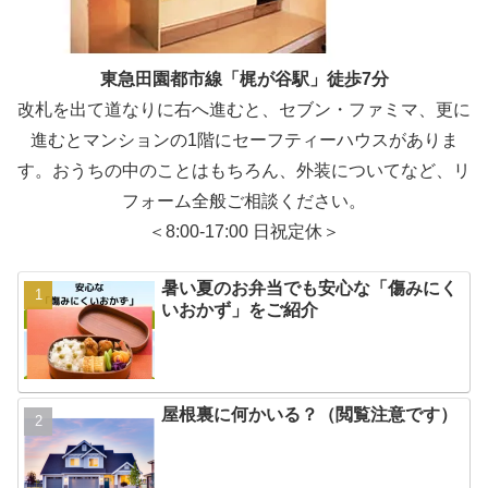
東急田園都市線「梶が谷駅」徒歩7分
改札を出て道なりに右へ進むと、セブン・ファミマ、更に
進むとマンションの1階にセーフティーハウスがありま
す。おうちの中のことはもちろん、外装についてなど、リ
フォーム全般ご相談ください。
＜8:00-17:00 日祝定休＞
暑い夏のお弁当でも安心な「傷みにく
いおかず」をご紹介
屋根裏に何かいる？（閲覧注意です）