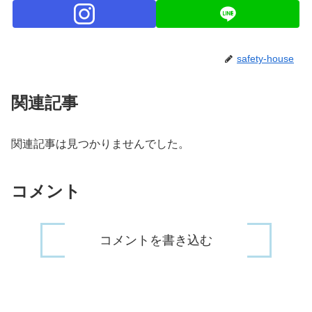
safety-house
関連記事
関連記事は見つかりませんでした。
コメント
コメントを書き込む