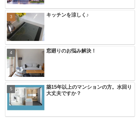
キッチンを涼しく♪
窓廻りのお悩み解決！
築15年以上のマンションの方。水回り
大丈夫ですか？