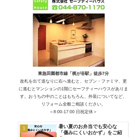
東急田園都市線「梶が谷駅」徒歩7分
改札を出て道なりに右へ進むと、セブン・ファミマ、更
に進むとマンションの1階にセーフティーハウスがありま
す。おうちの中のことはもちろん、外装についてなど、
リフォーム全般ご相談ください。
＜8:00-17:00 日祝定休＞
暑い夏のお弁当でも安心な
「傷みにくいおかず」をご紹