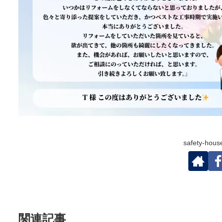
safety-h
関連記事