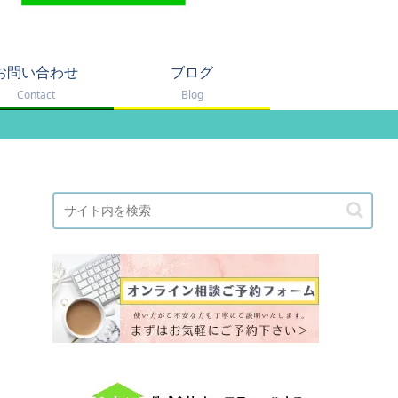
お問い合わせ
ブログ
Contact
Blog