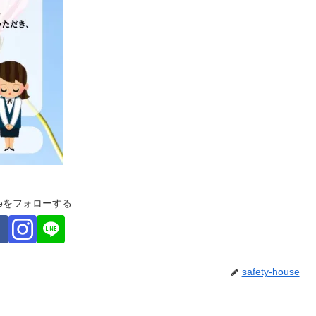
ouseをフォローする
safety-house