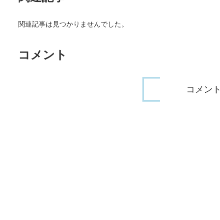
関連記事は見つかりませんでした。
コメント
コメン