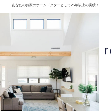
あなたのお家のホームドクターとして25年以上の実績！