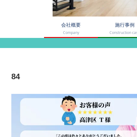
会社概要
施行事例
Company
Construction ca
84