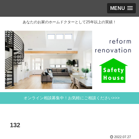
MENU
あなたのお家のホームドクターとして25年以上の実績！
オンライン相談募集中！お気軽にご相談ください>>>
132
2022.07.27