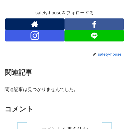
safety-houseをフォローする
safety-house
関連記事
関連記事は見つかりませんでした。
コメント