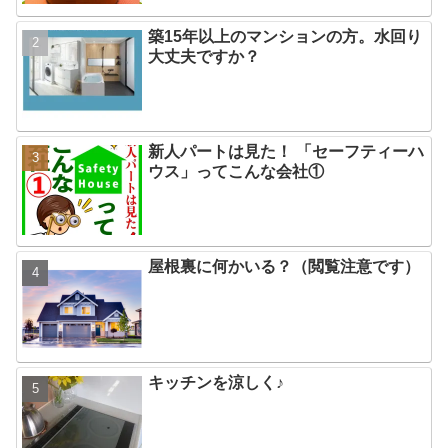
築15年以上のマンションの方。水回り
大丈夫ですか？
新人パートは見た！ 「セーフティーハ
ウス」ってこんな会社①
屋根裏に何かいる？（閲覧注意です）
キッチンを涼しく♪