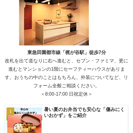
東急田園都市線「梶が谷駅」徒歩7分
改札を出て道なりに右へ進むと、セブン・ファミマ、更に
進むとマンションの1階にセーフティーハウスがありま
す。おうちの中のことはもちろん、外装についてなど、リ
フォーム全般ご相談ください。
＜8:00-17:00 日祝定休＞
暑い夏のお弁当でも安心な「傷みにく
いおかず」をご紹介