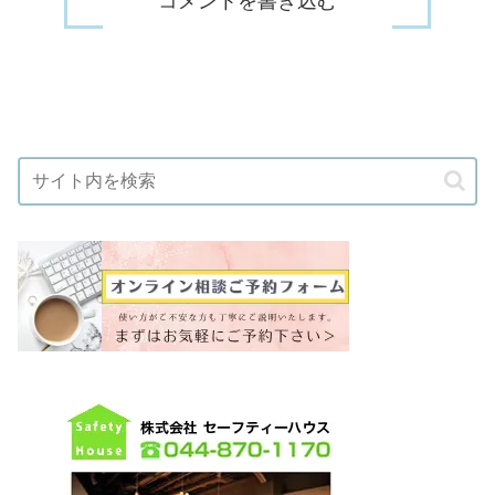
コメントを書き込む