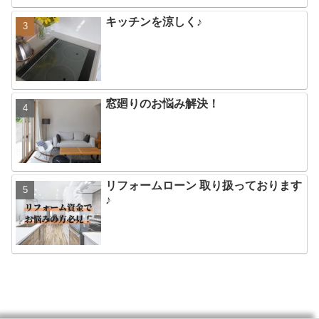
キッチンを涼しく♪
窓廻りのお悩み解決！
リフォームローン 取り扱っております
♪