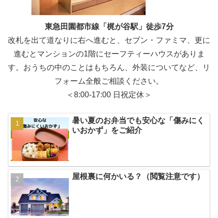
東急田園都市線「梶が谷駅」徒歩7分
改札を出て道なりに右へ進むと、セブン・ファミマ、更に
進むとマンションの1階にセーフティーハウスがありま
す。おうちの中のことはもちろん、外装についてなど、リ
フォーム全般ご相談ください。
＜8:00-17:00 日祝定休＞
暑い夏のお弁当でも安心な「傷みにく
いおかず」をご紹介
屋根裏に何かいる？（閲覧注意です）