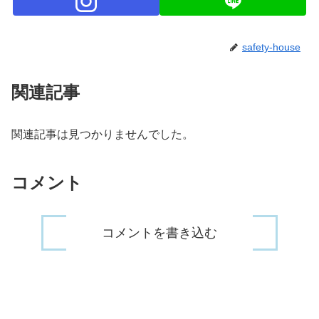
safety-house
関連記事
関連記事は見つかりませんでした。
コメント
コメントを書き込む