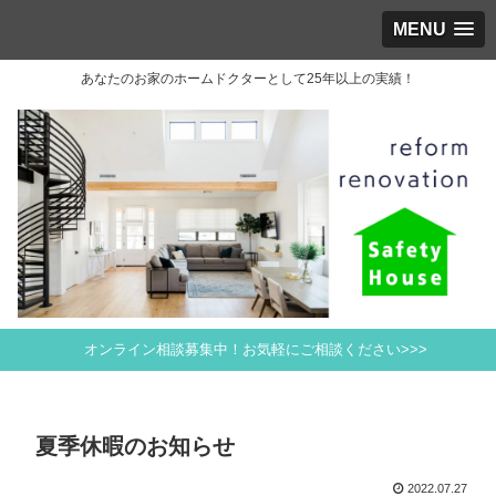
MENU
あなたのお家のホームドクターとして25年以上の実績！
オンライン相談募集中！お気軽にご相談ください>>>
夏季休暇のお知らせ
2022.07.27