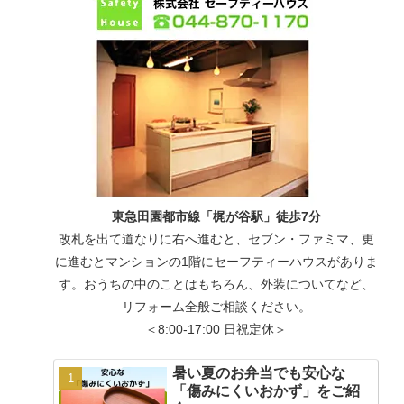
東急田園都市線「梶が谷駅」徒歩7分
改札を出て道なりに右へ進むと、セブン・ファミマ、更
に進むとマンションの1階にセーフティーハウスがありま
す。おうちの中のことはもちろん、外装についてなど、
リフォーム全般ご相談ください。
＜8:00-17:00 日祝定休＞
暑い夏のお弁当でも安心な
「傷みにくいおかず」をご紹