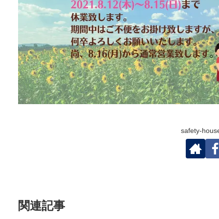
safety-h
関連記事