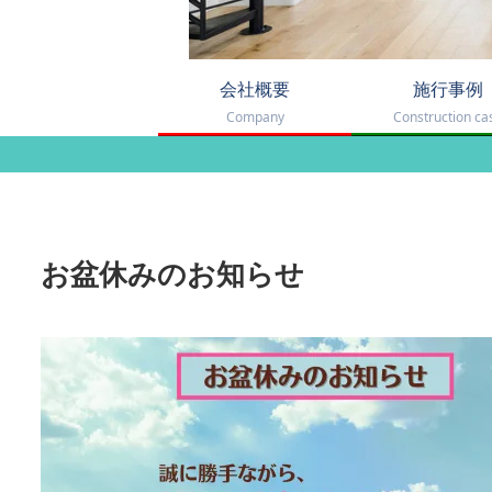
会社概要
施行事例
Company
Construction ca
お盆休みのお知らせ