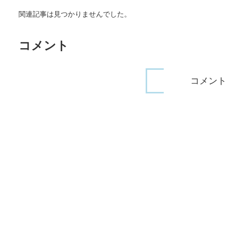
関連記事は見つかりませんでした。
コメント
コメン