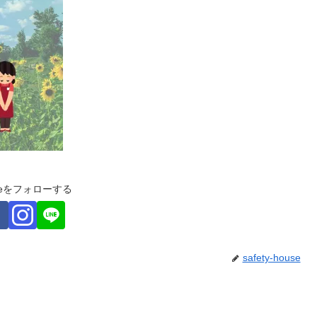
ouseをフォローする
safety-house