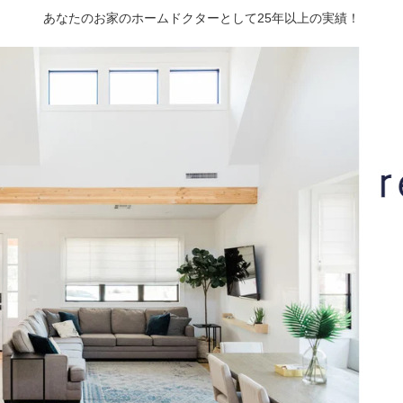
あなたのお家のホームドクターとして25年以上の実績！