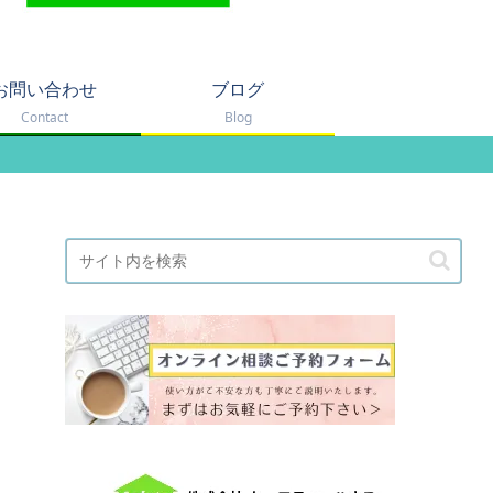
お問い合わせ
ブログ
Contact
Blog