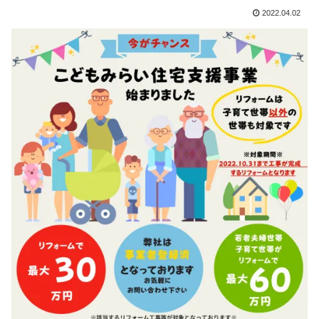
2022.04.02