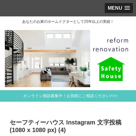
MENU
あなたのお家のホームドクターとして25年以上の実績！
オンライン相談募集中！お気軽にご相談ください>>>
セーフティーハウス Instagram 文字投稿
(1080 x 1080 px) (4)