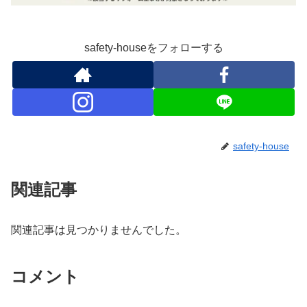
safety-houseをフォローする
safety-house
関連記事
関連記事は見つかりませんでした。
コメント