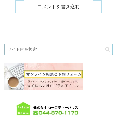
コメントを書き込む