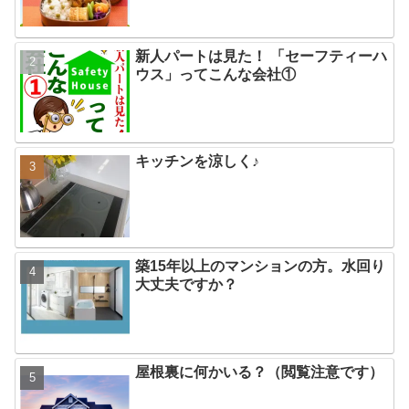
新人パートは見た！ 「セーフティーハ
ウス」ってこんな会社①
キッチンを涼しく♪
築15年以上のマンションの方。水回り
大丈夫ですか？
屋根裏に何かいる？（閲覧注意です）