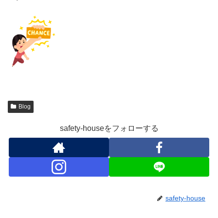
Blog
safety-houseをフォローする
safety-house