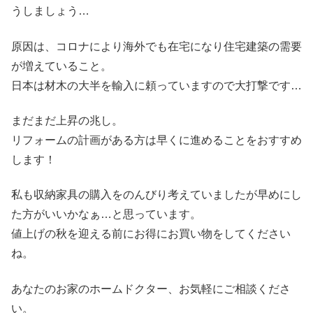
うしましょう…
原因は、コロナにより海外でも在宅になり住宅建築の需要
が増えていること。
日本は材木の大半を輸入に頼っていますので大打撃です…
まだまだ上昇の兆し。
リフォームの計画がある方は早くに進めることをおすすめ
します！
私も収納家具の購入をのんびり考えていましたが早めにし
た方がいいかなぁ…と思っています。
値上げの秋を迎える前にお得にお買い物をしてください
ね。
あなたのお家のホームドクター、お気軽にご相談くださ
い。