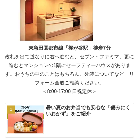
東急田園都市線「梶が谷駅」徒歩7分
改札を出て道なりに右へ進むと、セブン・ファミマ、更に
進むとマンションの1階にセーフティーハウスがありま
す。おうちの中のことはもちろん、外装についてなど、リ
フォーム全般ご相談ください。
＜8:00-17:00 日祝定休＞
暑い夏のお弁当でも安心な「傷みにく
いおかず」をご紹介