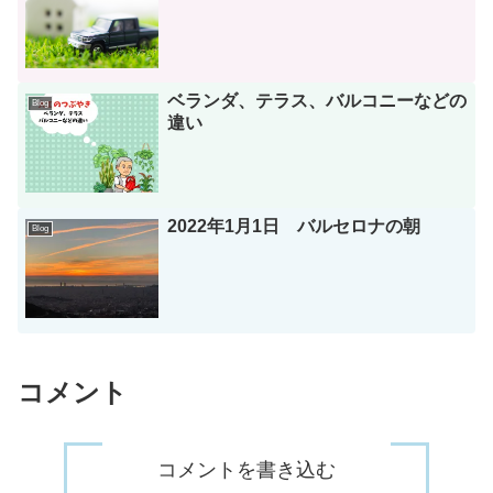
ベランダ、テラス、バルコニーなどの
Blog
違い
2022年1月1日 バルセロナの朝
Blog
コメント
コメントを書き込む