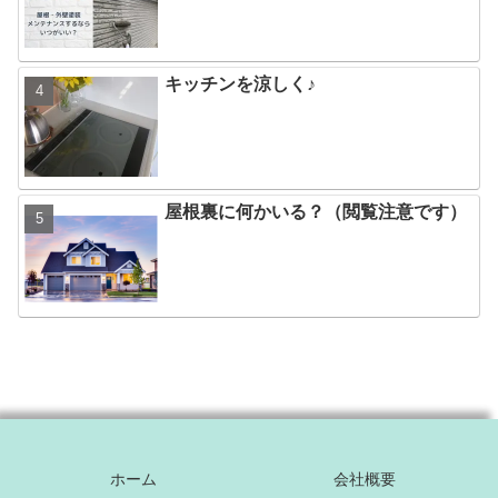
キッチンを涼しく♪
屋根裏に何かいる？（閲覧注意です）
ホーム
会社概要