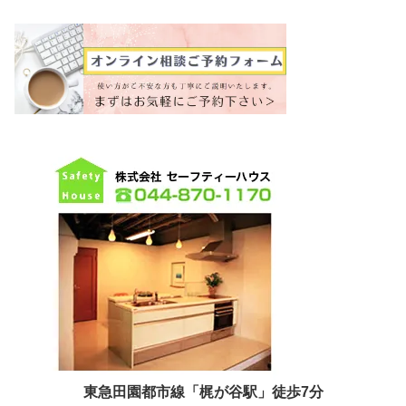
東急田園都市線「梶が谷駅」徒歩7分