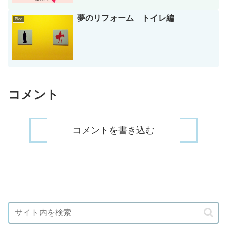
夢のリフォーム トイレ編
Blog
コメント
コメントを書き込む