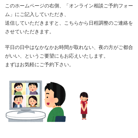
このホームページの右側、「オンライン相談ご予約フォー
ム」にご記入していただき、
送信していただきますと、こちらから日程調整のご連絡を
させていただきます。
平日の日中はなかなかお時間が取れない、夜の方がご都合
がいい、というご要望にもお応えいたします。
まずはお気軽にご予約下さい。