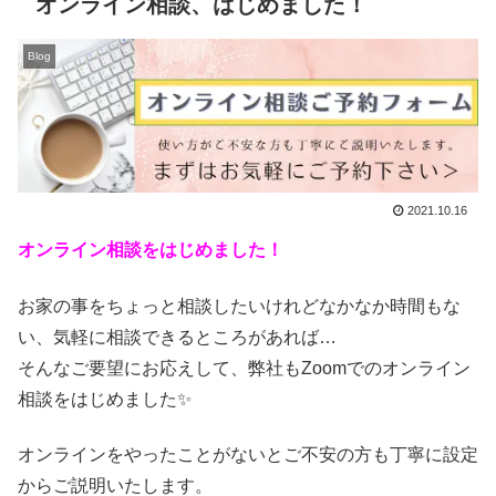
オンライン相談、はじめました！
Blog
2021.10.16
オンライン相談をはじめました！
お家の事をちょっと相談したいけれどなかなか時間もな
い、気軽に相談できるところがあれば…
そんなご要望にお応えして、弊社もZoomでのオンライン
相談をはじめました✨
オンラインをやったことがないとご不安の方も丁寧に設定
からご説明いたします。