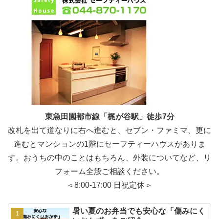
東急田園都市線「梶が谷駅」徒歩7分
改札を出て道なりに右へ進むと、セブン・ファミマ、更に
進むとマンションの1階にセーフティーハウスがありま
す。おうちの中のことはもちろん、外装についてなど、リ
フォーム全般ご相談ください。
＜8:00-17:00 日祝定休＞
暑い夏のお弁当でも安心な「傷みにく