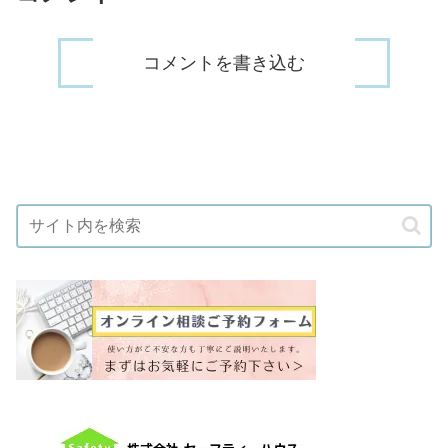
コメントを書き込む