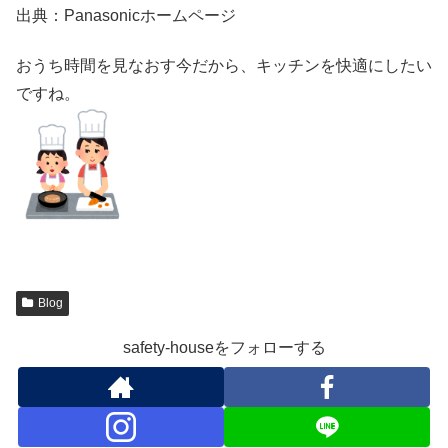
出典：Panasonicホームページ
おうち時間を見なおす今だから、キッチンを快適にしたい
ですね。
Blog
safety-houseをフォローする