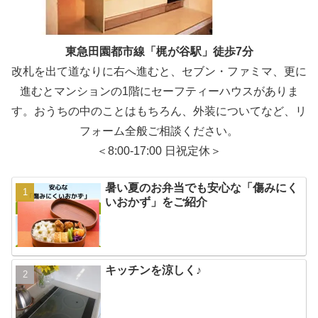
東急田園都市線「梶が谷駅」徒歩7分
改札を出て道なりに右へ進むと、セブン・ファミマ、更に
進むとマンションの1階にセーフティーハウスがありま
す。おうちの中のことはもちろん、外装についてなど、リ
フォーム全般ご相談ください。
＜8:00-17:00 日祝定休＞
暑い夏のお弁当でも安心な「傷みにく
いおかず」をご紹介
キッチンを涼しく♪