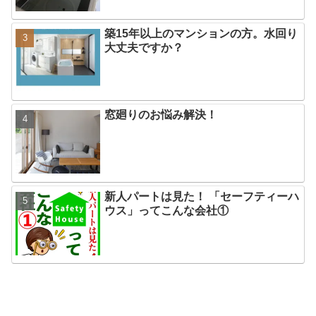
築15年以上のマンションの方。水回り
大丈夫ですか？
窓廻りのお悩み解決！
新人パートは見た！ 「セーフティーハ
ウス」ってこんな会社①