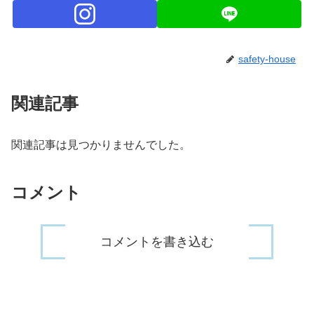
safety-house
関連記事
関連記事は見つかりませんでした。
コメント
コメントを書き込む