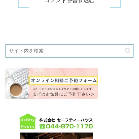
コメントを書き込む