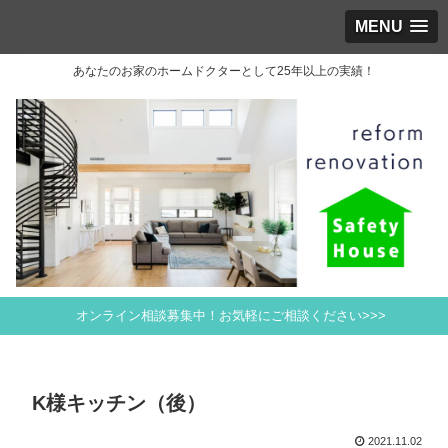
MENU
あなたのお家のホームドクターとして25年以上の実績！
オンライン相談募集中！お気軽にご相談ください>>>
K様キッチン（後）
2021.11.02