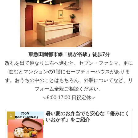
東急田園都市線「梶が谷駅」徒歩7分
改札を出て道なりに右へ進むと、セブン・ファミマ、更に
進むとマンションの1階にセーフティーハウスがありま
す。おうちの中のことはもちろん、外装についてなど、リ
フォーム全般ご相談ください。
＜8:00-17:00 日祝定休＞
暑い夏のお弁当でも安心な「傷みにく
いおかず」をご紹介