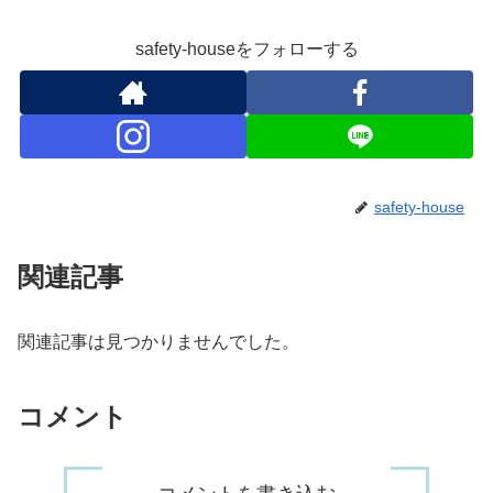
safety-houseをフォローする
safety-house
関連記事
関連記事は見つかりませんでした。
コメント