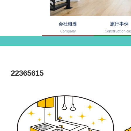
会社概要
施行事例
Company
Construction ca
22365615