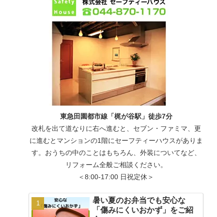
東急田園都市線「梶が谷駅」徒歩7分
改札を出て道なりに右へ進むと、セブン・ファミマ、更
に進むとマンションの1階にセーフティーハウスがありま
す。おうちの中のことはもちろん、外装についてなど、
リフォーム全般ご相談ください。
＜8:00-17:00 日祝定休＞
暑い夏のお弁当でも安心な
「傷みにくいおかず」をご紹