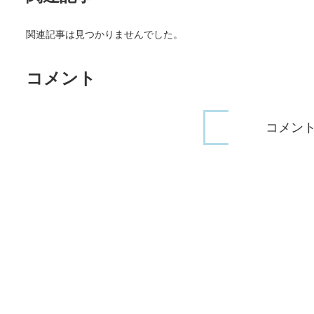
関連記事は見つかりませんでした。
コメント
コメン