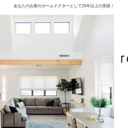
あなたのお家のホームドクターとして25年以上の実績！