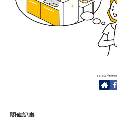
safety-h
関連記事