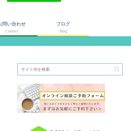
お問い合わせ
ブログ
Contact
Blog