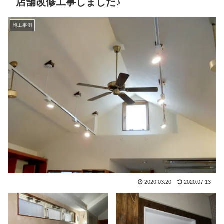
店舗改修工事しました♪
施工事例
2020.03.20
2020.07.13