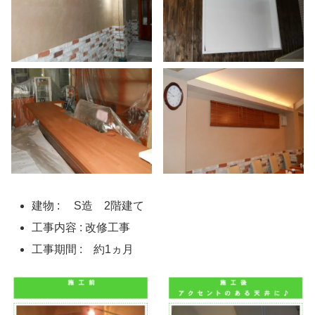
建物 : S造 2階建て
工事内容 : 改修工事
工事期間 : 約1ヵ月