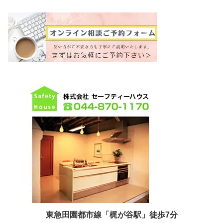
東急田園都市線「梶が谷駅」徒歩7分