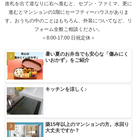
改札を出て道なりに右へ進むと、セブン・ファミマ、更に
進むとマンションの1階にセーフティーハウスがありま
す。おうちの中のことはもちろん、外装についてなど、リ
フォーム全般ご相談ください。
＜8:00-17:00 日祝定休＞
暑い夏のお弁当でも安心な「傷みにく
いおかず」をご紹介
キッチンを涼しく♪
築15年以上のマンションの方。水回り
大丈夫ですか？