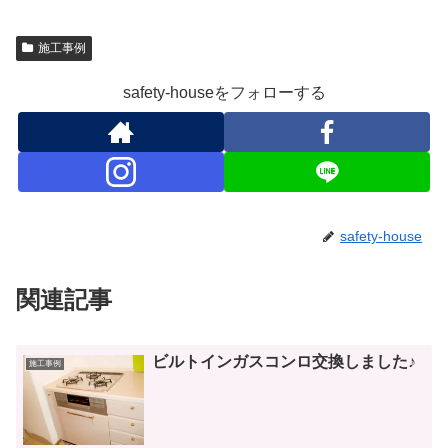
施工事例
safety-houseをフォローする
safety-house
関連記事
ビルトインガスコンロ交換しました♪
施工事例