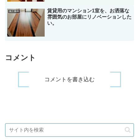
賃貸用のマンション1室を、お洒落な
施工事例
雰囲気のお部屋にリノベーションした
い。
コメント
コメントを書き込む