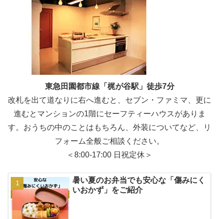
東急田園都市線「梶が谷駅」徒歩7分
改札を出て道なりに右へ進むと、セブン・ファミマ、更に
進むとマンションの1階にセーフティーハウスがありま
す。おうちの中のことはもちろん、外装についてなど、リ
フォーム全般ご相談ください。
＜8:00-17:00 日祝定休＞
暑い夏のお弁当でも安心な「傷みにく
いおかず」をご紹介