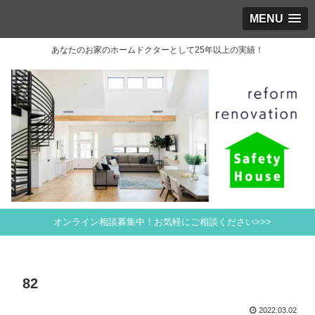
MENU
あなたのお家のホームドクターとして25年以上の実績！
オンライン相談募集中！お気軽にご相談ください>>>
82
2022.03.02