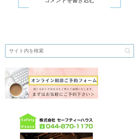
コメントを書き込む