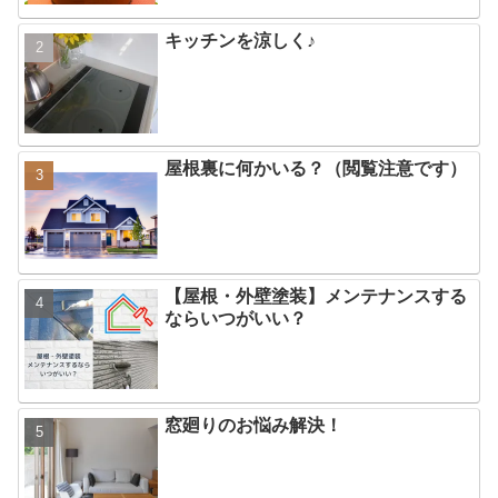
キッチンを涼しく♪
屋根裏に何かいる？（閲覧注意です）
【屋根・外壁塗装】メンテナンスする
ならいつがいい？
窓廻りのお悩み解決！