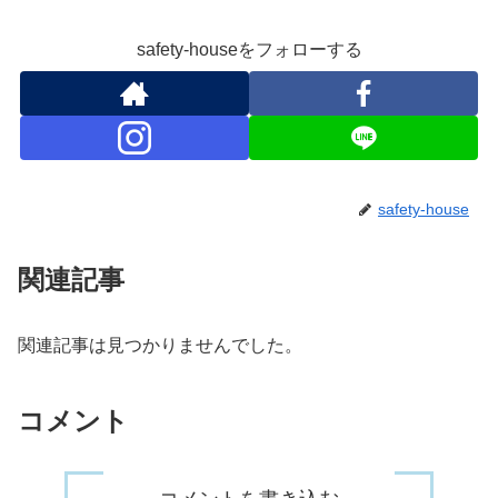
safety-houseをフォローする
safety-house
関連記事
関連記事は見つかりませんでした。
コメント