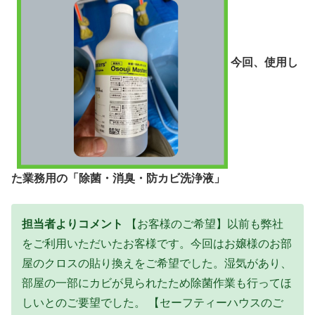
今回、使用し
た業務用の「除菌・消臭・防カビ洗浄液」
担当者よりコメント
【お客様のご希望】以前も弊社
をご利用いただいたお客様です。今回はお嬢様のお部
屋のクロスの貼り換えをご希望でした。湿気があり、
部屋の一部にカビが見られたため除菌作業も行ってほ
しいとのご要望でした。 【セーフティーハウスのご