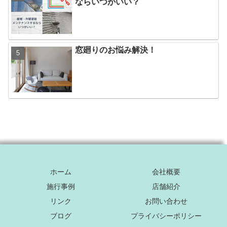
ならいつがいい？
窓廻りのお悩み解決！
ホーム
会社概要
施行事例
店舗紹介
リンク
お問い合わせ
ブログ
プライバシーポリシー