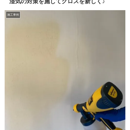
湿気の対策を施してクロスを新しく♪
施工事例