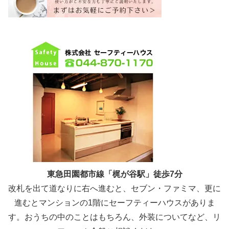
東急田園都市線「梶が谷駅」徒歩7分
改札を出て道なりに右へ進むと、セブン・ファミマ、更に
進むとマンションの1階にセーフティーハウスがありま
す。おうちの中のことはもちろん、外装についてなど、リ