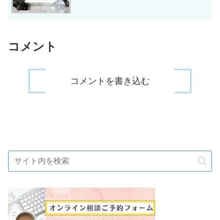
コメント
コメントを書き込む