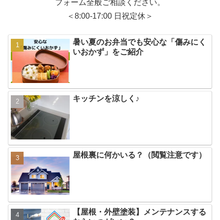
フォーム全般ご相談ください。
＜8:00-17:00 日祝定休＞
暑い夏のお弁当でも安心な「傷みにく
いおかず」をご紹介
キッチンを涼しく♪
屋根裏に何かいる？（閲覧注意です）
【屋根・外壁塗装】メンテナンスする