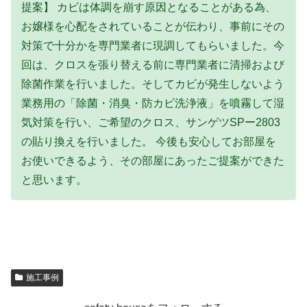
提案】 カビは体調を崩す原因となることがある為、
お嬢様を心配をされていることが伝わり、事前にその
対策で十分かを専門業者に現調してもらいました。今
回は、クロスを張り替える前に専門業者に清掃および
除菌作業を行いました。そしてカビが発生しないよう
業務用の「除菌・消臭・防カビ洗浄液」を噴霧して湿
気対策を行い、ご希望のクロス、サンゲツSPー2803
の貼り換えを行いました。 今後も安心してお部屋を
お使いできるよう、その部屋にあったご提案ができた
と思います。
施工事例