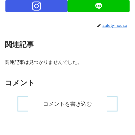
safety-house
関連記事
関連記事は見つかりませんでした。
コメント
コメントを書き込む