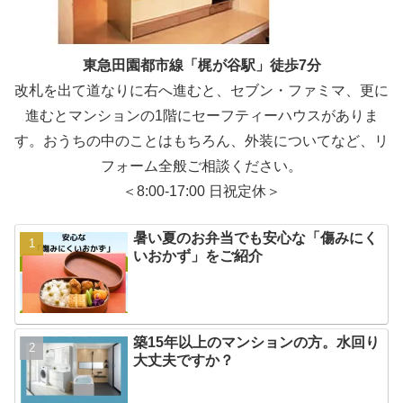
東急田園都市線「梶が谷駅」徒歩7分
改札を出て道なりに右へ進むと、セブン・ファミマ、更に
進むとマンションの1階にセーフティーハウスがありま
す。おうちの中のことはもちろん、外装についてなど、リ
フォーム全般ご相談ください。
＜8:00-17:00 日祝定休＞
暑い夏のお弁当でも安心な「傷みにく
いおかず」をご紹介
築15年以上のマンションの方。水回り
大丈夫ですか？