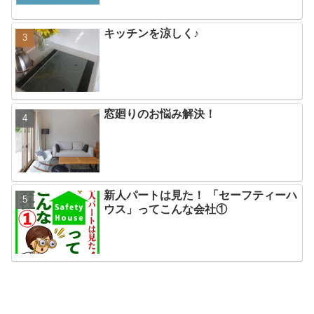
キッチンを涼しく♪
窓廻りのお悩み解決！
新人パートは見た！ 「セーフティーハ
ウス」ってこんな会社①