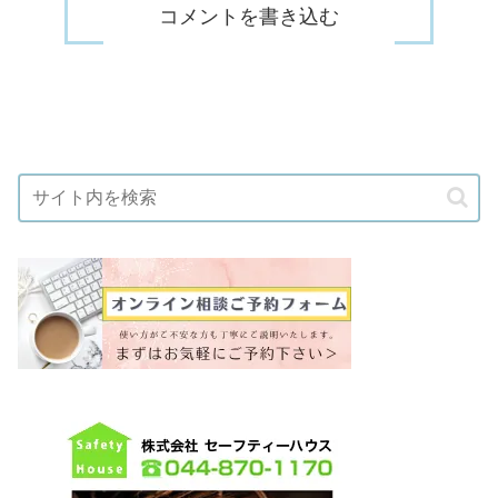
コメントを書き込む