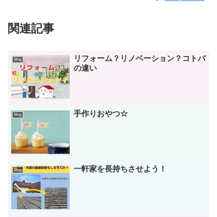
関連記事
リフォーム？リノベーション？コトバ
Blog
の違い
手作りおやつ☆
Blog
一軒家を長持ちさせよう！
Blog