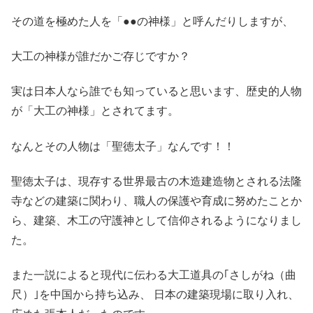
その道を極めた人を「●●の神様」と呼んだりしますが、
大工の神様が誰だかご存じですか？
実は日本人なら誰でも知っていると思います、歴史的人物
が「大工の神様」とされてます。
なんとその人物は「聖徳太子」なんです！！
聖徳太子は、現存する世界最古の木造建造物とされる法隆
寺などの建築に関わり、職人の保護や育成に努めたことか
ら、建築、木工の守護神として信仰されるようになりまし
た。
また一説によると現代に伝わる大工道具の｢さしがね（曲
尺）｣を中国から持ち込み、 日本の建築現場に取り入れ、