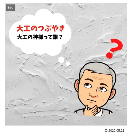
Blog
2022.05.11