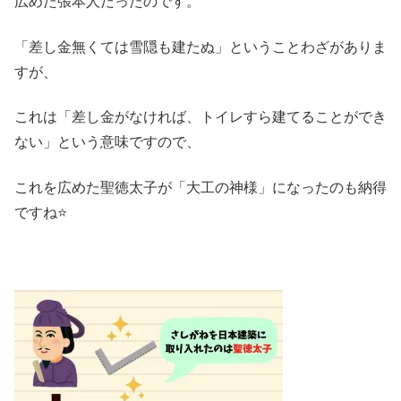
広めた張本人だったのです。
「差し金無くては雪隠も建たぬ」ということわざがありま
すが、
これは「差し金がなければ、トイレすら建てることができ
ない」という意味ですので、
これを広めた聖徳太子が「大工の神様」になったのも納得
ですね⭐