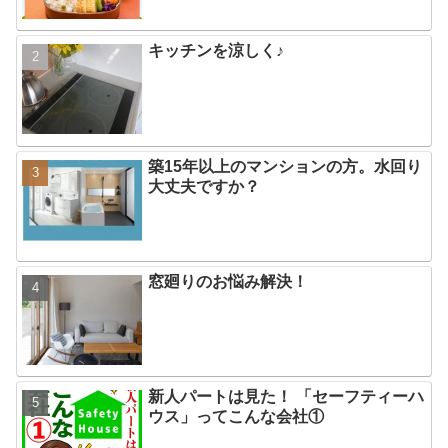
キッチンを涼しく♪
築15年以上のマンションの方。水回り
大丈夫ですか？
窓廻りのお悩み解決！
新人パートは見た！ 「セーフティーハ
ウス」ってこんな会社①