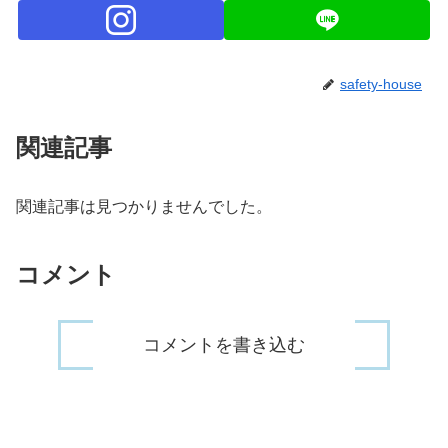
safety-house
関連記事
関連記事は見つかりませんでした。
コメント
コメントを書き込む