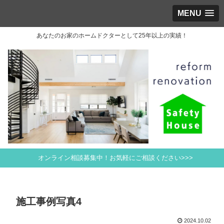
MENU
あなたのお家のホームドクターとして25年以上の実績！
オンライン相談募集中！お気軽にご相談ください>>>
施工事例写真4
2024.10.02