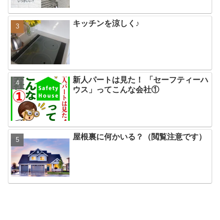
キッチンを涼しく♪
新人パートは見た！ 「セーフティーハ
ウス」ってこんな会社①
屋根裏に何かいる？（閲覧注意です）