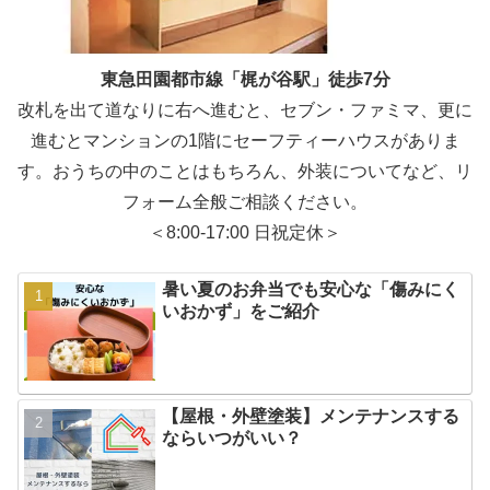
東急田園都市線「梶が谷駅」徒歩7分
改札を出て道なりに右へ進むと、セブン・ファミマ、更に
進むとマンションの1階にセーフティーハウスがありま
す。おうちの中のことはもちろん、外装についてなど、リ
フォーム全般ご相談ください。
＜8:00-17:00 日祝定休＞
暑い夏のお弁当でも安心な「傷みにく
いおかず」をご紹介
【屋根・外壁塗装】メンテナンスする
ならいつがいい？