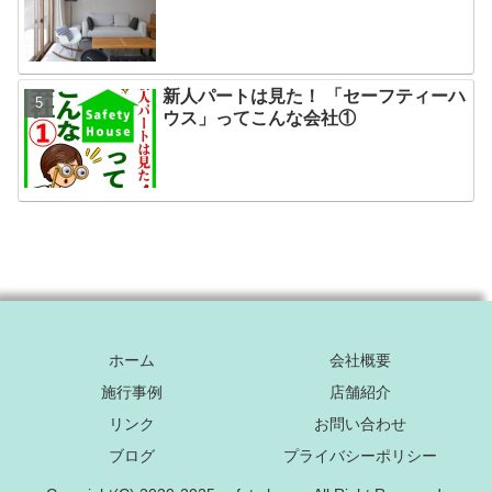
新人パートは見た！ 「セーフティーハ
ウス」ってこんな会社①
ホーム
会社概要
施行事例
店舗紹介
リンク
お問い合わせ
ブログ
プライバシーポリシー