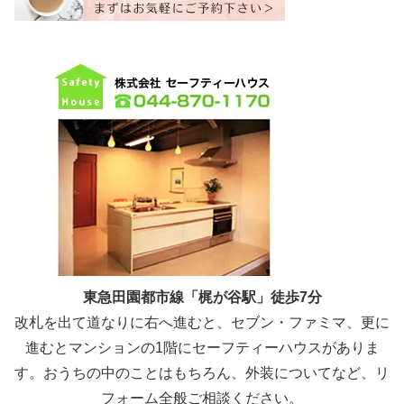
東急田園都市線「梶が谷駅」徒歩7分
改札を出て道なりに右へ進むと、セブン・ファミマ、更に
進むとマンションの1階にセーフティーハウスがありま
す。おうちの中のことはもちろん、外装についてなど、リ
フォーム全般ご相談ください。