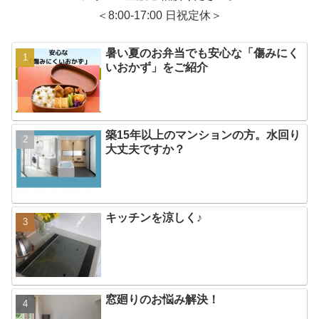
＜8:00-17:00 日祝定休＞
暑い夏のお弁当でも安心な「傷みにく
いおかず」をご紹介
築15年以上のマンションの方。水回り
大丈夫ですか？
キッチンを涼しく♪
窓廻りのお悩み解決！