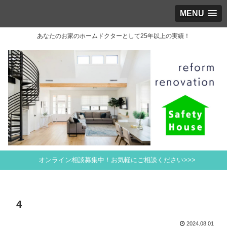
MENU
あなたのお家のホームドクターとして25年以上の実績！
オンライン相談募集中！お気軽にご相談ください>>>
4
2024.08.01