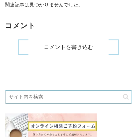
関連記事は見つかりませんでした。
コメント
コメントを書き込む