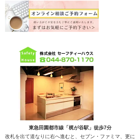
東急田園都市線「梶が谷駅」徒歩7分
改札を出て道なりに右へ進むと、セブン・ファミマ、更に