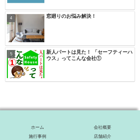
窓廻りのお悩み解決！
新人パートは見た！ 「セーフティーハ
ウス」ってこんな会社①
ホーム
会社概要
施行事例
店舗紹介