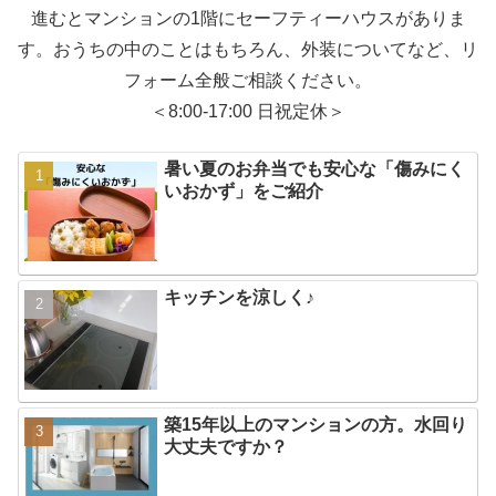
進むとマンションの1階にセーフティーハウスがありま
す。おうちの中のことはもちろん、外装についてなど、リ
フォーム全般ご相談ください。
＜8:00-17:00 日祝定休＞
暑い夏のお弁当でも安心な「傷みにく
いおかず」をご紹介
キッチンを涼しく♪
築15年以上のマンションの方。水回り
大丈夫ですか？