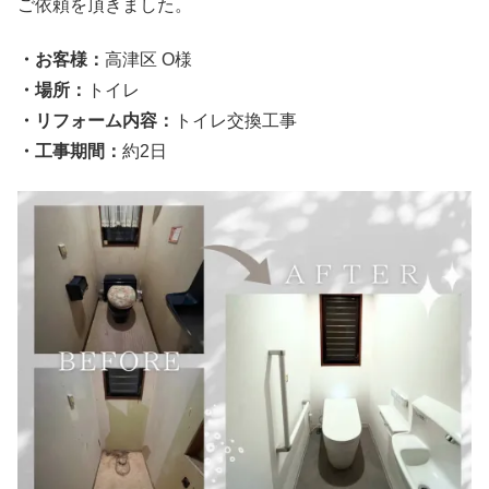
ご依頼を頂きました。
・お客様：
高津区 O様
・場所：
トイレ
・リフォーム内容：
トイレ交換工事
・工事期間：
約2日