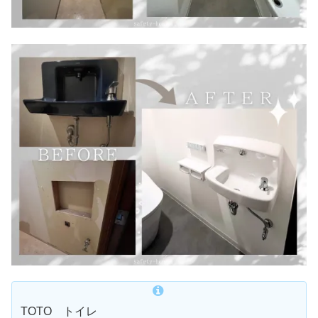
TOTO トイレ