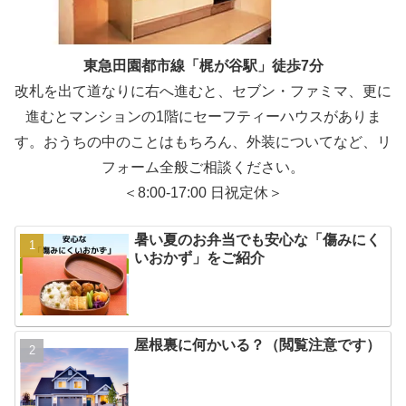
東急田園都市線「梶が谷駅」徒歩7分
改札を出て道なりに右へ進むと、セブン・ファミマ、更に
進むとマンションの1階にセーフティーハウスがありま
す。おうちの中のことはもちろん、外装についてなど、リ
フォーム全般ご相談ください。
＜8:00-17:00 日祝定休＞
暑い夏のお弁当でも安心な「傷みにく
いおかず」をご紹介
屋根裏に何かいる？（閲覧注意です）