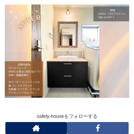
safety-houseをフォローする