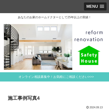
MENU
あなたのお家のホームドクターとして25年以上の実績！
オンライン相談募集中！お気軽にご相談ください>>>
施工事例写真4
2024.09.13