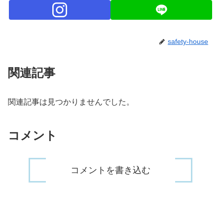
safety-house
関連記事
関連記事は見つかりませんでした。
コメント
コメントを書き込む