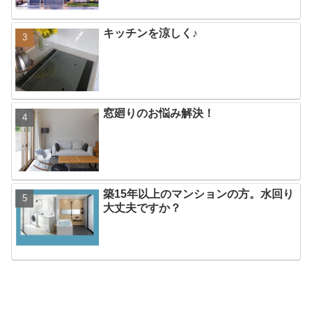
キッチンを涼しく♪
窓廻りのお悩み解決！
築15年以上のマンションの方。水回り
大丈夫ですか？