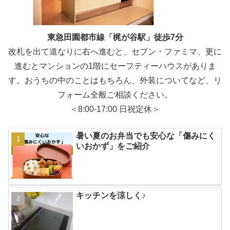
東急田園都市線「梶が谷駅」徒歩7分
改札を出て道なりに右へ進むと、セブン・ファミマ、更に
進むとマンションの1階にセーフティーハウスがありま
す。おうちの中のことはもちろん、外装についてなど、リ
フォーム全般ご相談ください。
＜8:00-17:00 日祝定休＞
暑い夏のお弁当でも安心な「傷みにく
いおかず」をご紹介
キッチンを涼しく♪