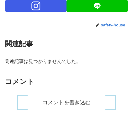
safety-house
関連記事
関連記事は見つかりませんでした。
コメント
コメントを書き込む