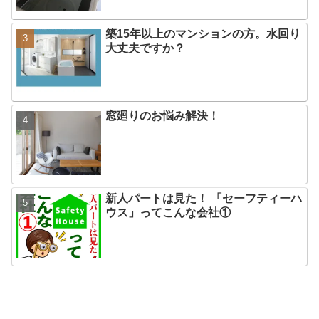
築15年以上のマンションの方。水回り
大丈夫ですか？
窓廻りのお悩み解決！
新人パートは見た！ 「セーフティーハ
ウス」ってこんな会社①