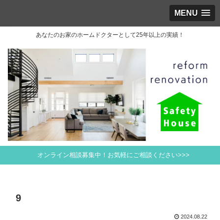
MENU
あなたのお家のホームドクターとして25年以上の実績！
オンライン相談募集中！お気軽にご相談ください>>>
9
2024.08.22