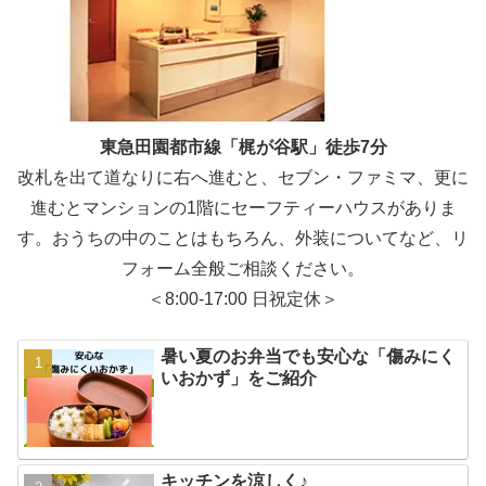
東急田園都市線「梶が谷駅」徒歩7分
改札を出て道なりに右へ進むと、セブン・ファミマ、更に
進むとマンションの1階にセーフティーハウスがありま
す。おうちの中のことはもちろん、外装についてなど、リ
フォーム全般ご相談ください。
＜8:00-17:00 日祝定休＞
暑い夏のお弁当でも安心な「傷みにく
いおかず」をご紹介
キッチンを涼しく♪