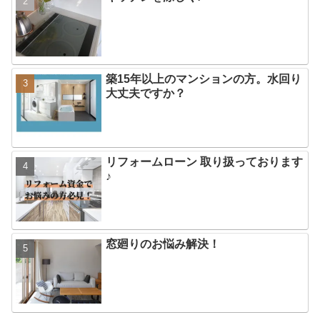
築15年以上のマンションの方。水回り
大丈夫ですか？
リフォームローン 取り扱っております
♪
窓廻りのお悩み解決！