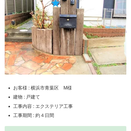
お客様 : 横浜市青葉区 M様
建物 : 戸建て
工事内容 : エクステリア工事
工事期間 : 約４日間