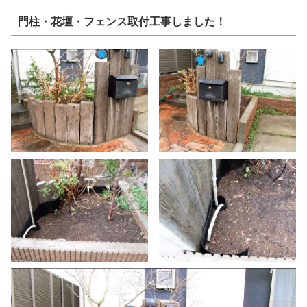
門柱・花壇・フェンス取付工事しました！