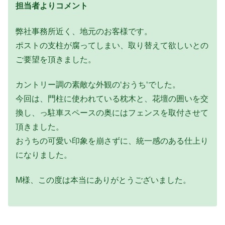
担当者よりコメント
弊社事務所近く、地元のお客様です。
ポストの支柱が腐ってしまい、取り替えて欲しいとの
ご要望を頂きました。
カントリー調の素敵な外観の‘おうち‘でした。
今回は、門柱に使われている枕木と、花壇の囲いを交
換し、っ駐車スペースの奥にはフェンスを取付させて
頂きました。
おうちの可愛い印象を崩さずに、統一感のある仕上り
になりました。
M様、この度は本当にありがとうございました。