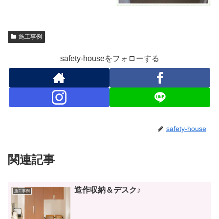
施工事例
safety-houseをフォローする
safety-house
関連記事
造作収納＆デスク♪
施工事例