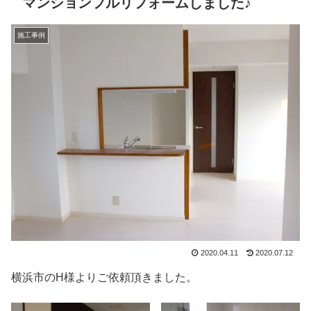
マンションフルリフォームしました♪
施工事例
2020.04.11
2020.07.12
横浜市のH様よりご依頼頂きました。