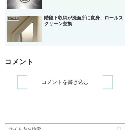
階段下収納が洗面所に変身、ロールス
施工事例
クリーン交換
コメント
コメントを書き込む