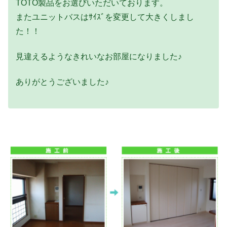
TOTO製品をお選びいただいております。
またユニットバスはｻｲｽﾞを変更して大きくしまし
た！！
見違えるようなきれいなお部屋になりました♪
ありがとうございました♪