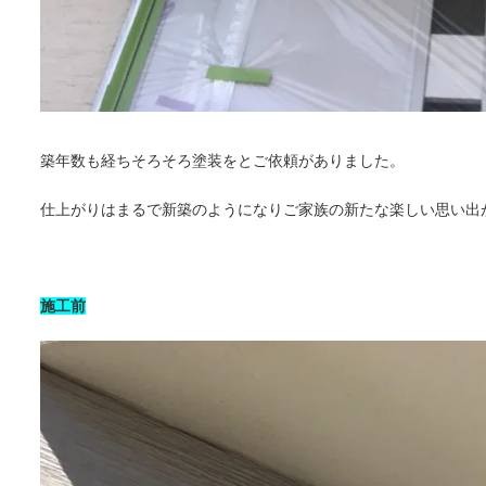
築年数も経ちそろそろ塗装をとご依頼がありました。
仕上がりはまるで新築のようになりご家族の新たな楽しい思い出
施工前