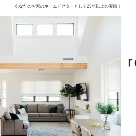
あなたのお家のホームドクターとして25年以上の実績！