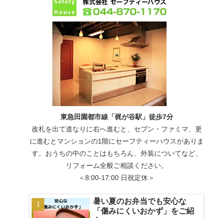
東急田園都市線「梶が谷駅」徒歩7分
改札を出て道なりに右へ進むと、セブン・ファミマ、更
に進むとマンションの1階にセーフティーハウスがありま
す。おうちの中のことはもちろん、外装についてなど、
リフォーム全般ご相談ください。
＜8:00-17:00 日祝定休＞
暑い夏のお弁当でも安心な
「傷みにくいおかず」をご紹