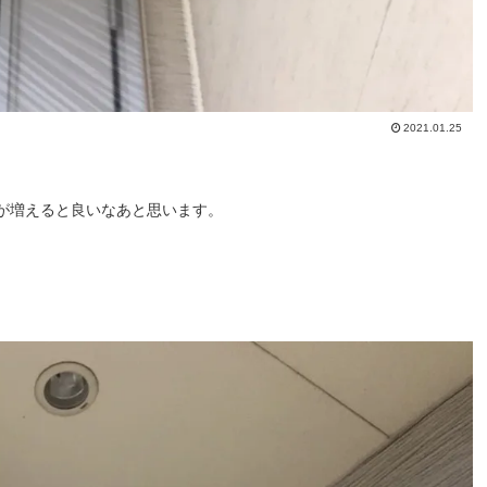
2021.01.25
が増えると良いなあと思います。