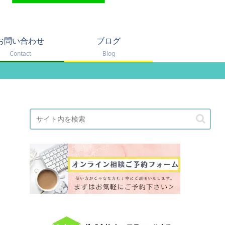
お問い合わせ
ブログ
Contact
Blog