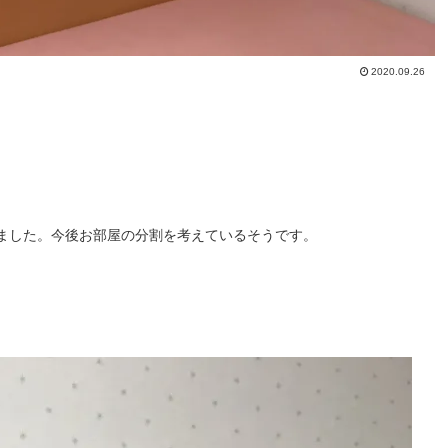
2020.09.26
ました。今後お部屋の分割を考えているそうです。