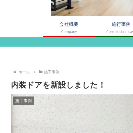
会社概要
施行事例
Company
Construction ca
ホーム
施工事例
内装ドアを新設しました！
施工事例