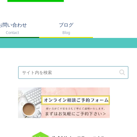
お問い合わせ
ブログ
Contact
Blog