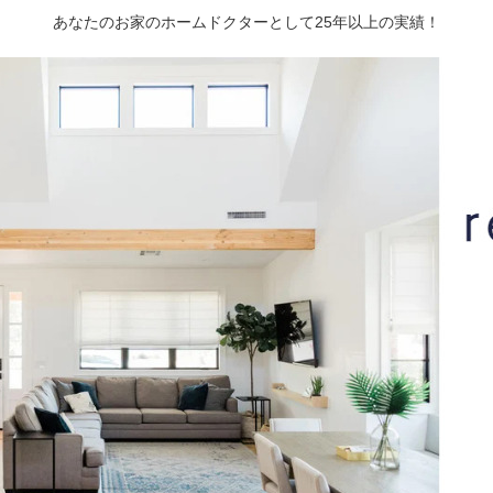
あなたのお家のホームドクターとして25年以上の実績！