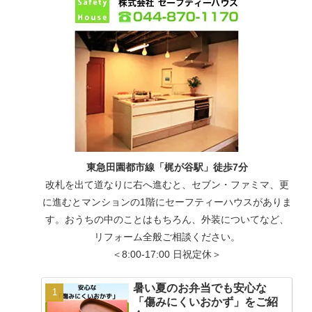
東急田園都市線「梶が谷駅」徒歩7分
改札を出て道なりに右へ進むと、セブン・ファミマ、更
に進むとマンションの1階にセーフティーハウスがありま
す。おうちの中のことはもちろん、外装についてなど、
リフォーム全般ご相談ください。
＜8:00-17:00 日祝定休＞
暑い夏のお弁当でも安心な
「傷みにくいおかず」をご紹