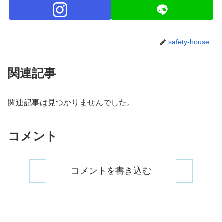
safety-house
関連記事
関連記事は見つかりませんでした。
コメント
コメントを書き込む