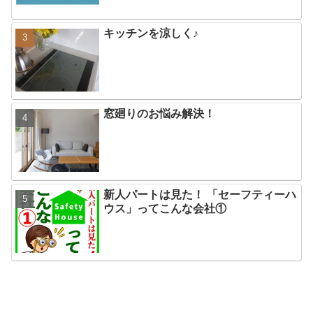
キッチンを涼しく♪
窓廻りのお悩み解決！
新人パートは見た！ 「セーフティーハ
ウス」ってこんな会社①