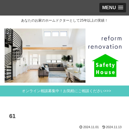
MENU
あなたのお家のホームドクターとして25年以上の実績！
オンライン相談募集中！お気軽にご相談ください>>>
61
2024.11.01
2024.11.13