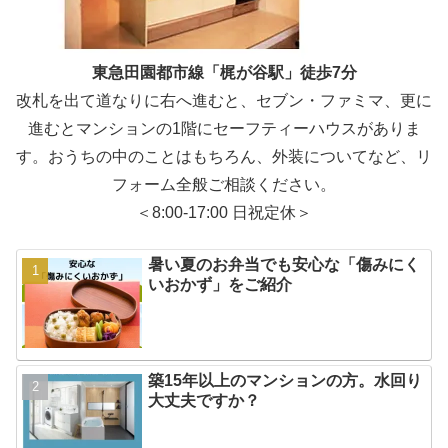
東急田園都市線「梶が谷駅」徒歩7分
改札を出て道なりに右へ進むと、セブン・ファミマ、更に
進むとマンションの1階にセーフティーハウスがありま
す。おうちの中のことはもちろん、外装についてなど、リ
フォーム全般ご相談ください。
＜8:00-17:00 日祝定休＞
暑い夏のお弁当でも安心な「傷みにく
いおかず」をご紹介
築15年以上のマンションの方。水回り
大丈夫ですか？